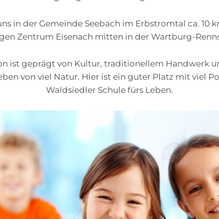
 uns in der Gemeinde Seebach im Erbstromtal ca. 10
igen Zentrum Eisenach mitten in der Wartburg-Renn
n ist geprägt von Kultur, traditionellem Handwerk
en von viel Natur. Hier ist ein guter Platz mit viel Po
Waldsiedler Schule fürs Leben.