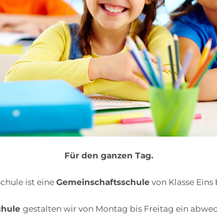
Für den ganzen Tag.
chule ist eine
Gemeinschaftsschule
von Klasse Eins 
chule
gestalten wir von Montag bis Freitag ein abwe