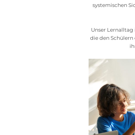
systemischen Sic
Unser Lernalltag
die den Schülern 
ih